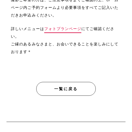
ページ内ご予約フォームより必要事項をすべてご記入いた
だきお申込みください。
詳しいメニューは
フォトプランページ
にてご確認くださ
い。
ご縁のあるみなさまと、お会いできることを楽しみにして
おります＊
一覧に戻る