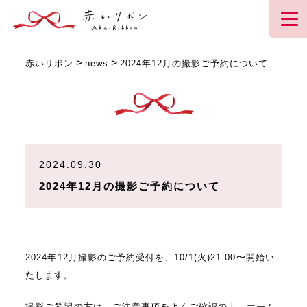
>
>
赤いリボン
news
2024年12月の撮影ご予約について
2024.09.30
2024年12月の撮影ご予約について
2024年12月撮影のご予約受付を、10/1(火)21:00〜開始い
たします。
撮影ご希望の方は、ご注意事項をよくご確認の上、ホーム