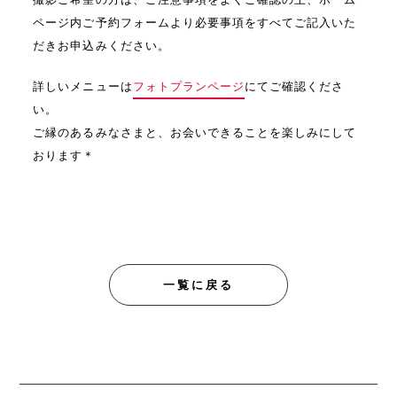
ページ内ご予約フォームより必要事項をすべてご記入いた
だきお申込みください。
詳しいメニューは
フォトプランページ
にてご確認くださ
い。
ご縁のあるみなさまと、お会いできることを楽しみにして
おります＊
一覧に戻る