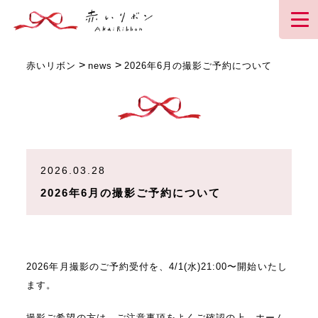
>
>
赤いリボン
news
2026年6月の撮影ご予約について
2026.03.28
2026年6月の撮影ご予約について
2026年月撮影のご予約受付を、4/1(水)21:00〜開始いたし
ます。
撮影ご希望の方は、ご注意事項をよくご確認の上、ホーム