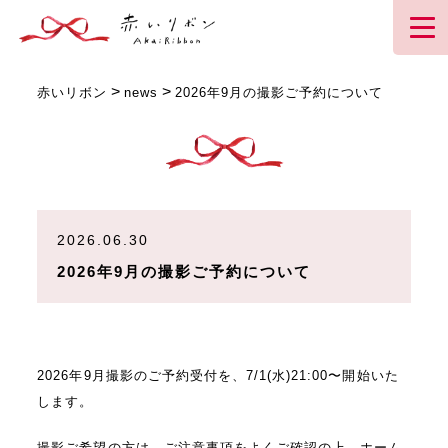
>
>
赤いリボン
news
2026年9月の撮影ご予約について
2026.06.30
2026年9月の撮影ご予約について
2026年9月撮影のご予約受付を、7/1(水)21:00〜開始いた
します。
撮影ご希望の方は、ご注意事項をよくご確認の上、ホーム