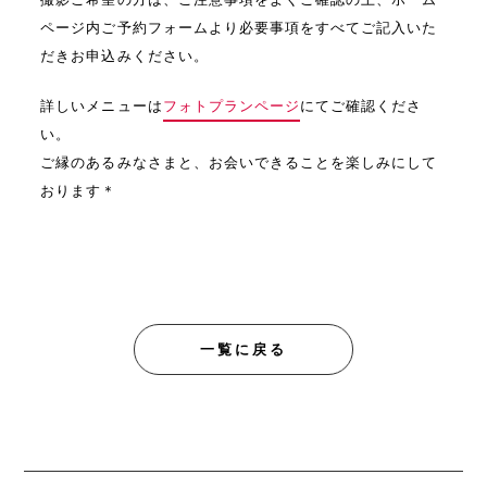
ページ内ご予約フォームより必要事項をすべてご記入いた
だきお申込みください。
詳しいメニューは
フォトプランページ
にてご確認くださ
い。
ご縁のあるみなさまと、お会いできることを楽しみにして
おります＊
一覧に戻る