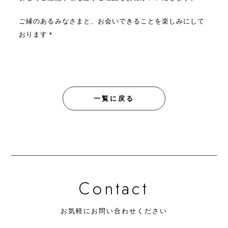
ご縁のあるみなさまと、お会いできることを楽しみにして
おります＊
一覧に戻る
Contact
お気軽にお問い合わせください