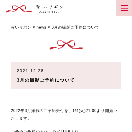
>
>
赤いリボン
news
3月の撮影ご予約について
2021.12.28
3月の撮影ご予約について
2022年3月撮影のご予約受付を、1/4(火)21:00より開始い
たします。
ご予約ご希望の方は、公式LINEより