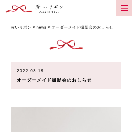
>
>
赤いリボン
news
オーダーメイド撮影会のおしらせ⁡
2022.03.19
オーダーメイド撮影会のおしらせ⁡