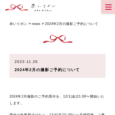
>
>
赤いリボン
news
2024年2月の撮影ご予約について
2023.11.26
2024年2月の撮影ご予約について
2024年2月撮影のご予約受付を、12/1(金)21:00〜開始いた
します。
受付は先着順ではなく、12/4(月)21:00に一旦締切後、ご希