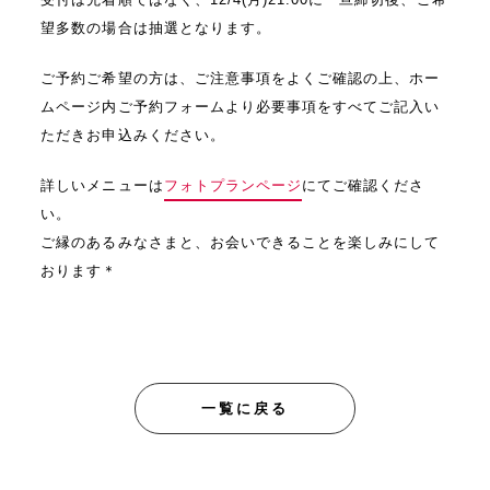
望多数の場合は抽選となります。
ご予約ご希望の方は、ご注意事項をよくご確認の上、ホー
ムページ内ご予約フォームより必要事項をすべてご記入い
ただきお申込みください。
詳しいメニューは
フォトプランページ
にてご確認くださ
い。
ご縁のあるみなさまと、お会いできることを楽しみにして
おります＊
一覧に戻る